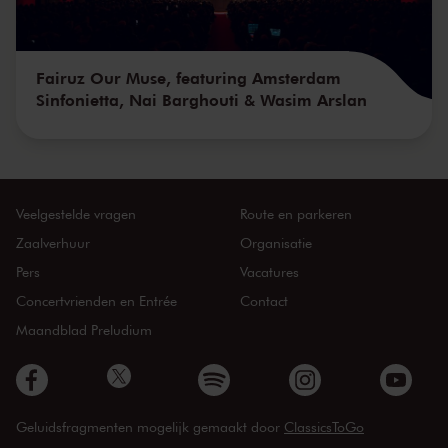
Fairuz Our Muse, featuring Amsterdam
Sinfonietta, Nai Barghouti & Wasim Arslan
Veelgestelde vragen
Route en parkeren
Zaalverhuur
Organisatie
Pers
Vacatures
Concertvrienden en Entrée
Contact
Maandblad Preludium
Geluidsfragmenten mogelijk gemaakt door
ClassicsToGo