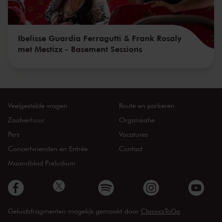
Ibelisse Guardia Ferragutti & Frank Rosaly
met Mestizx - Basement Sessions
Veelgestelde vragen
Route en parkeren
Zaalverhuur
Organisatie
Pers
Vacatures
Concertvrienden en Entrée
Contact
Maandblad Preludium
Geluidsfragmenten mogelijk gemaakt door
ClassicsToGo