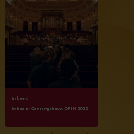
In beeld
In beeld: Concertgebouw OPEN 2023