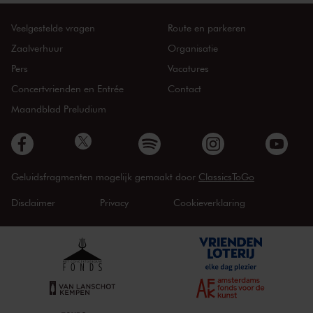
Veelgestelde vragen
Route en parkeren
Zaalverhuur
Organisatie
Pers
Vacatures
Concertvrienden en Entrée
Contact
Maandblad Preludium
Geluidsfragmenten mogelijk gemaakt door
ClassicsToGo
Disclaimer
Privacy
Cookieverklaring