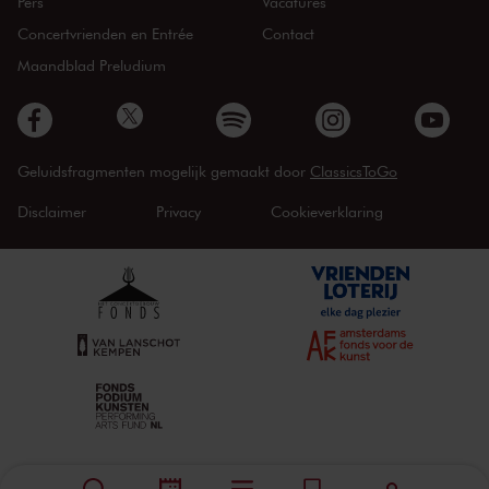
Pers
Vacatures
Concertvrienden en Entrée
Contact
Maandblad Preludium
Geluidsfragmenten mogelijk gemaakt door
ClassicsToGo
Disclaimer
Privacy
Cookieverklaring