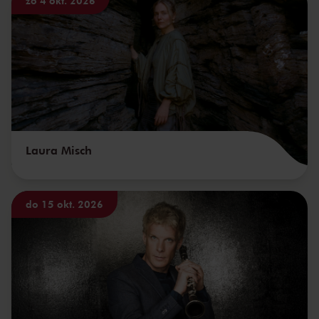
zo 4 okt. 2026
Laura Misch
do 15 okt. 2026