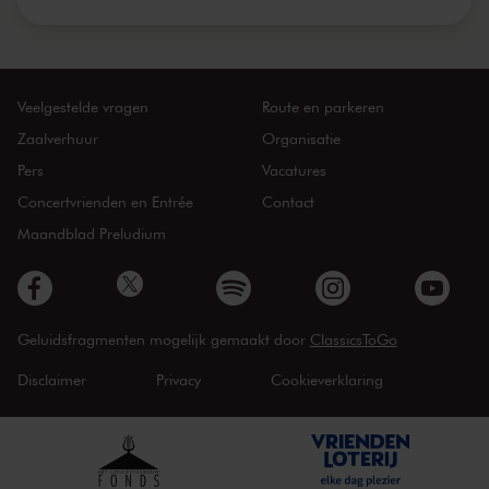
Veelgestelde vragen
Route en parkeren
Zaalverhuur
Organisatie
Pers
Vacatures
Concertvrienden en Entrée
Contact
Maandblad Preludium
Geluidsfragmenten mogelijk gemaakt door
ClassicsToGo
Disclaimer
Privacy
Cookieverklaring