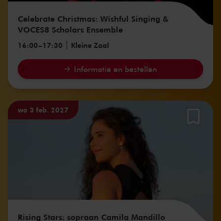
Celebrate Christmas: Wishful Singing &
VOCES8 Scholars Ensemble
16:00
–
17:30
Kleine Zaal
Informatie en bestellen
wo 3 feb. 2027
Rising Stars: sopraan Camila Mandillo