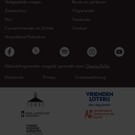
Veelgestelde vragen
Route en parkeren
Zaalverhuur
Organisatie
Pers
Vacatures
Concertvrienden en Entrée
Contact
Maandblad Preludium
Geluidsfragmenten mogelijk gemaakt door
ClassicsToGo
Disclaimer
Privacy
Cookieverklaring