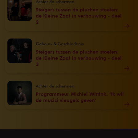
Achter de schermen
Steigers tussen de pluchen stoelen:
de Kleine Zaal in verbouwing - deel
2
Gebouw & Geschiedenis
Steigers tussen de pluchen stoelen:
de Kleine Zaal in verbouwing - deel
3
Achter de schermen
Programmeur Michiel Wittink: ‘Ik wil
de musici vleugels geven’