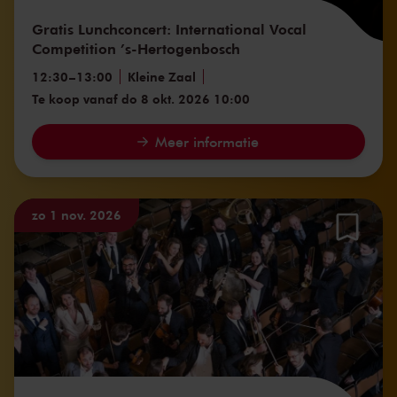
Gratis Lunchconcert: International Vocal
Competition ’s-Hertogenbosch
12:30
–
13:00
Kleine Zaal
Te koop vanaf do 8 okt. 2026 10:00
Meer informatie
zo 1 nov. 2026