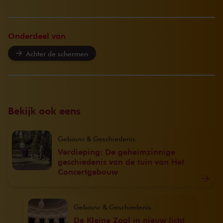
Onderdeel van
Achter de schermen
Bekijk ook eens
Gebouw & Geschiedenis
Verdieping: De geheimzinnige
geschiedenis van de tuin van Het
Concertgebouw
Gebouw & Geschiedenis
De Kleine Zaal in nieuw licht