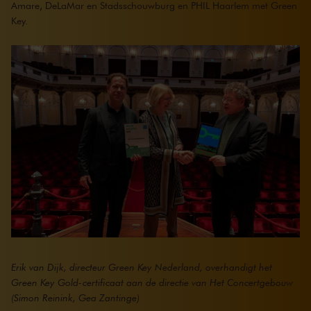
Amare, DeLaMar en Stadsschouwburg en PHIL Haarlem met Green
Key.
Erik van Dijk, directeur Green Key Nederland, overhandigt het
Green Key Gold-certificaat aan de directie van Het Concertgebouw
(Simon Reinink, Gea Zantinge)