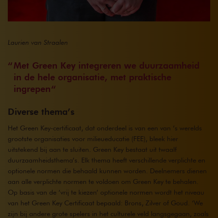
Laurien van Straalen
Met Green Key integreren we duurzaamheid
in de hele organisatie, met praktische
ingrepen
Diverse thema’s
Het Green Key-certificaat, dat onderdeel is van een van ’s werelds
grootste organisaties voor milieueducatie (FEE), bleek hier
uitstekend bij aan te sluiten. Green Key bestaat uit twaalf
duurzaamheidsthema’s. Elk thema heeft verschillende verplichte en
optionele normen die behaald kunnen worden. Deelnemers dienen
aan alle verplichte normen te voldoen om Green Key te behalen.
Op basis van de ‘vrij te kiezen’ optionele normen wordt het niveau
van het Green Key Certificaat bepaald: Brons, Zilver of Goud. ‘We
zijn bij andere grote spelers in het culturele veld langsgegaan, zoals