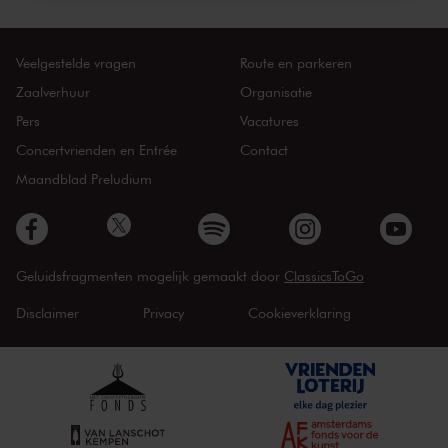
Veelgestelde vragen
Route en parkeren
Zaalverhuur
Organisatie
Pers
Vacatures
Concertvrienden en Entrée
Contact
Maandblad Preludium
Geluidsfragmenten mogelijk gemaakt door
ClassicsToGo
Disclaimer
Privacy
Cookieverklaring