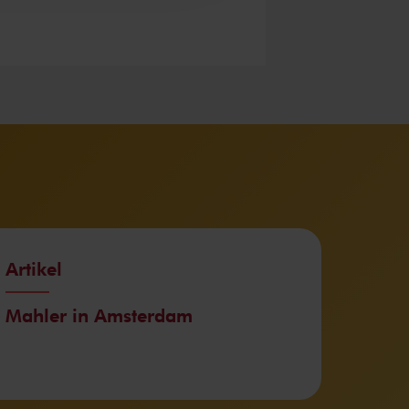
Artikel
Mahler in Amsterdam