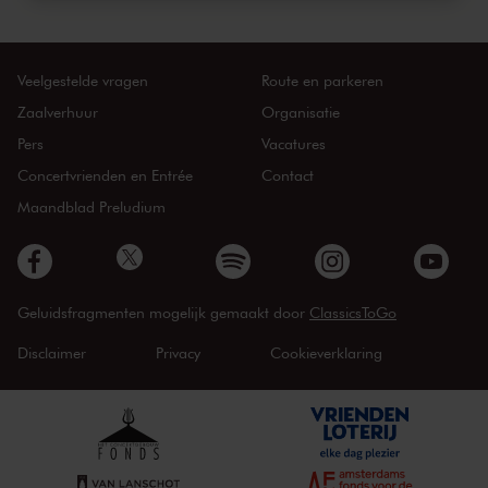
Veelgestelde vragen
Route en parkeren
Zaalverhuur
Organisatie
Pers
Vacatures
Concertvrienden en Entrée
Contact
Maandblad Preludium
Geluidsfragmenten mogelijk gemaakt door
ClassicsToGo
Disclaimer
Privacy
Cookieverklaring