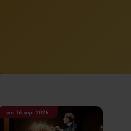
wo 16 sep. 2026