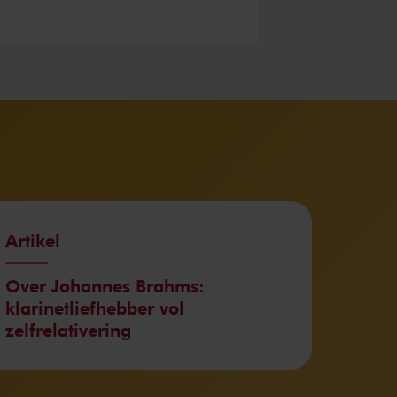
Artikel
Over Johannes Brahms:
klarinetliefhebber vol
zelfrelativering