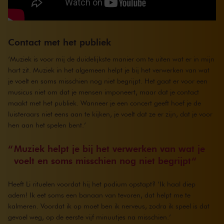
Contact met het publiek
‘Muziek is voor mij de duidelijkste manier om te uiten wat er in mijn
hart zit. Muziek in het algemeen helpt je bij het verwerken van wat
je voelt en soms misschien nog niet begrijpt. Het gaat er voor een
musicus niet om dat je mensen imponeert, maar dat je contact
maakt met het publiek. Wanneer je een concert geeft hoef je de
luisteraars niet eens aan te kijken, je voelt dat ze er zijn, dat je voor
hen aan het spelen bent.’
Muziek helpt je bij het verwerken van wat je
voelt en soms misschien nog niet begrijpt
Heeft Li rituelen voordat hij het podium opstapt? ‘Ik haal diep
adem! Ik eet soms een banaan van tevoren, dat helpt me te
kalmeren. Voordat ik op moet ben ik nerveus, zodra ik speel is dat
gevoel weg, op de eerste vijf minuutjes na misschien.’