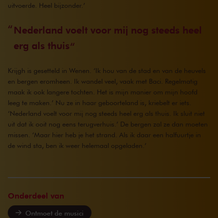
uitvoerde. Heel bijzonder.’
Nederland voelt voor mij nog steeds heel
erg als thuis
Krijgh is gesetteld in Wenen. ‘Ik hou van de stad en van de heuvels
en bergen eromheen. Ik wandel veel, vaak met Baci. Regelmatig
maak ik ook langere tochten. Het is mijn manier om mijn hoofd
leeg te maken.’ Nu ze in haar geboorteland is, kriebelt er iets.
‘Nederland voelt voor mij nog steeds heel erg als thuis. Ik sluit niet
uit dat ik ooit nog eens terugverhuis.’ De bergen zal ze dan moeten
missen. ‘Maar hier heb je het strand. Als ik daar een halfuurtje in
de wind sta, ben ik weer helemaal opgeladen.’
Onderdeel van
Ontmoet de musici