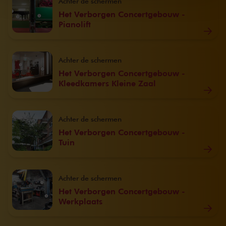
Achter de schermen
Het Verborgen Concertgebouw -
Pianolift
Achter de schermen
Het Verborgen Concertgebouw -
Kleedkamers Kleine Zaal
Achter de schermen
Het Verborgen Concertgebouw -
Tuin
Achter de schermen
Het Verborgen Concertgebouw -
Werkplaats