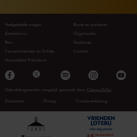
Veelgestelde vragen
Route en parkeren
Zaalverhuur
Organisatie
Pers
Vacatures
Concertvrienden en Entrée
Contact
Maandblad Preludium
Geluidsfragmenten mogelijk gemaakt door
ClassicsToGo
Disclaimer
Privacy
Cookieverklaring