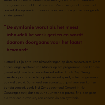
doorgaans voor het laatst bewaard. Zwart-wit gesteld bouwt het
concert dus op van kort naar virtuoos, en na de pauze naar groots
en diepgaand.
De symfonie wordt als het meest
inhoudelijke werk gezien en wordt
daarom doorgaans voor het laatst
bewaard
Natuurlijk zijn er tal van uitzonderingen op deze concertvorm. Staat
er een lange symfonie van Mahler op het programma, dan kan die
gemakkelijk een hele concertavond vullen. En als Yuja Wang
meerdere pianoconcerten op één avond speelt, is het programma
ook wel gevuld. Soms kiest een concertzaal juist voor een kort en
bondig concert, zoals Het Zondagochtend Concert in Het
Concertgebouw, dat een uur duurt zonder pauze. Er is dan geen
tijd voor een ouverture, een concert én een symfonie.