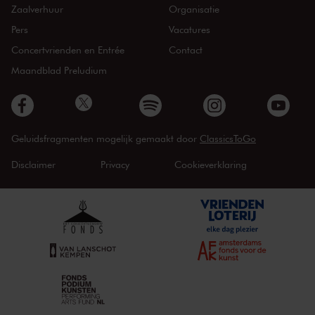
Zaalverhuur
Organisatie
Pers
Vacatures
Concertvrienden en Entrée
Contact
Maandblad Preludium
Geluidsfragmenten mogelijk gemaakt door
ClassicsToGo
Disclaimer
Privacy
Cookieverklaring