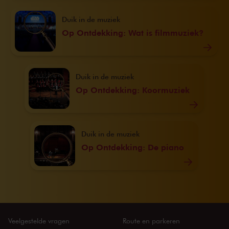
Duik in de muziek
Op Ontdekking: Wat is filmmuziek?
Duik in de muziek
Op Ontdekking: Koormuziek
Duik in de muziek
Op Ontdekking: De piano
Veelgestelde vragen
Route en parkeren