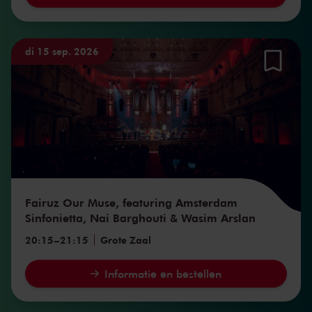
di 15 sep. 2026
Fairuz Our Muse, featuring Amsterdam
Sinfonietta, Nai Barghouti & Wasim Arslan
20:15
–
21:15
Grote Zaal
Informatie en bestellen