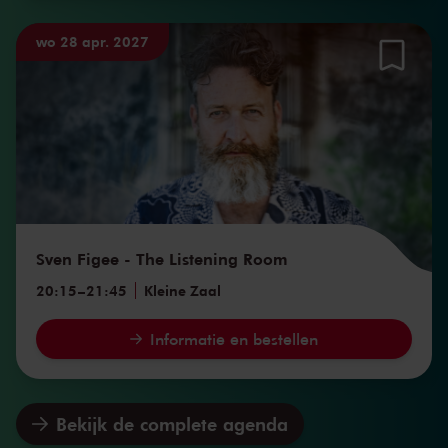
wo 28 apr. 2027
Sven Figee - The Listening Room
20:15
–
21:45
Kleine Zaal
Informatie en bestellen
Bekijk de complete agenda