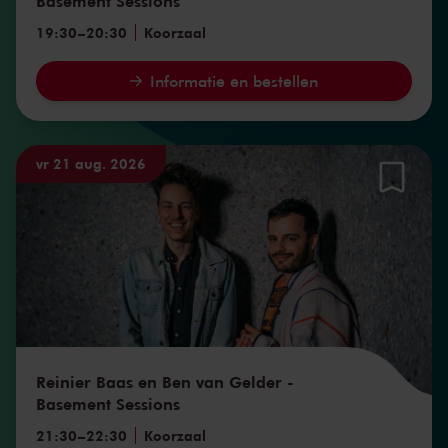
Basement Sessions
19:30
–
20:30
Koorzaal
Informatie en bestellen
vr 21 aug. 2026
Reinier Baas en Ben van Gelder -
Basement Sessions
21:30
–
22:30
Koorzaal