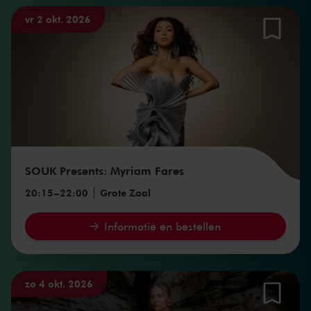
vr 2 okt. 2026
SOUK Presents: Myriam Fares
20:15
–
22:00
Grote Zaal
Informatie en bestellen
zo 4 okt. 2026