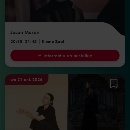
Jason Moran
20:15
–
21:45
Kleine Zaal
Informatie en bestellen
wo 21 okt. 2026