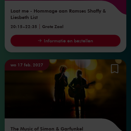
Laat me - Hommage aan Ramses Shaffy &
Liesbeth List
20:15
–
22:35
Grote Zaal
Informatie en bestellen
wo 17 feb. 2027
The Music of Simon & Garfunkel