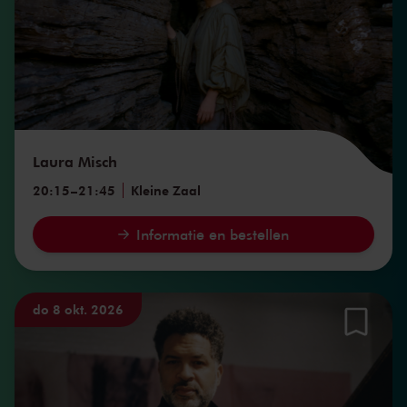
Laura Misch
20:15
–
21:45
Kleine Zaal
Informatie en bestellen
do 8 okt. 2026