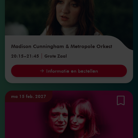
Madison Cunningham & Metropole Orkest
20:15
–
21:45
Grote Zaal
Informatie en bestellen
ma 15 feb. 2027