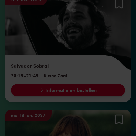
Salvador Sobral
20:15
–
21:45
Kleine Zaal
Informatie en bestellen
ma 18 jan. 2027