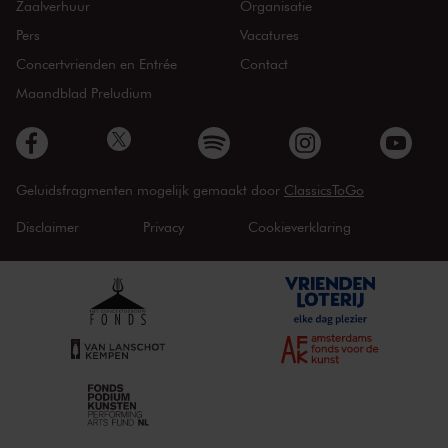
Zaalverhuur
Organisatie
Pers
Vacatures
Concertvrienden en Entrée
Contact
Maandblad Preludium
Geluidsfragmenten mogelijk gemaakt door
ClassicsToGo
Disclaimer
Privacy
Cookieverklaring