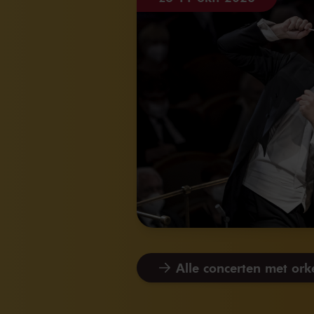
Alle concerten met or