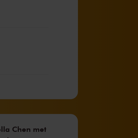
ella Chen met