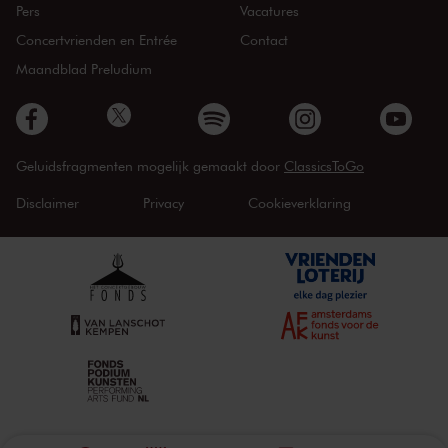
Pers
Vacatures
Concertvrienden en Entrée
Contact
Maandblad Preludium
Geluidsfragmenten mogelijk gemaakt door
ClassicsToGo
Disclaimer
Privacy
Cookieverklaring